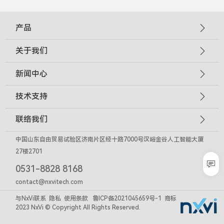
产品
关于我们
新闻中心
技术支持
联络我们
中国山东自由贸易试验区济南片区经十路7000号汉峪金谷人工智能大厦
27楼2701

0531-8828 8168
contact@nxvitech.com
与NxVi联系
隐私
使用条款
鲁ICP备2021045659号-1
商标
2023 NxVi © Copyright All Rights Reserved.