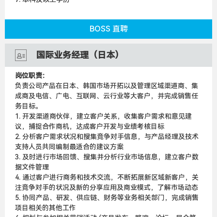
BOSS 直聘
国际业务经理（日本）
岗位职责：
负责公司产品在日本、韩国市场开拓以及管理区域渠道商、集
成商及电信、广电、互联网、云行业等大客户，并完成销售任
务目标。
1. 开发渠道商伙伴，建立客户关系，收集客户需求和意见建
议，捕捉合作商机，达成客户开发与业绩考核目标
2. 分析客户需求状况和搜集竞争对手信息，与产品经理及技术
支持人员共同编制最适合的建议方案
3. 及时进行市场回馈、搜集并分析行业市场信息，建立客户数
据文件管理
4. 通过客户进行商务和技术交流，不断拓展新区域新客户，关
注竞争对手的状况及新的分享应用及商业模式，了解市场动态
5. 协同产品、研发、供应链、财务等业务相关部门，完成销售
项目相关的其他工作