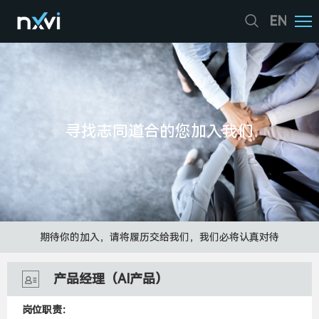
EN
寻找志同道合的您加入我们
期待你的加入，请将履历交给我们，我们必将认真对待
产品经理（AI产品）
岗位职责：