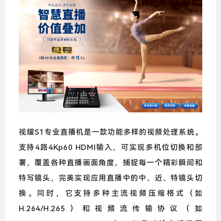
视耀S1专业直播机是一款功能多样的视频处理系统。
支持4路4Kp60 HDMI输入，可实现多机位切换和部
署，覆盖各种直播画面角度，捕捉每一个精彩瞬间和
特写镜头，完美实现应用直播中的中、近、特镜头切
换。同时，它支持多种主流视频压缩格式（如
H.264/H.265）和视频流传输协议（如