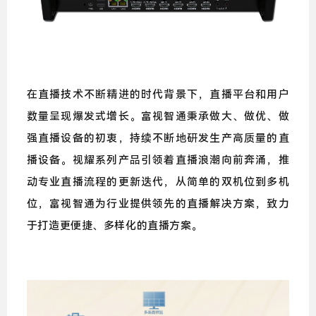
在直播技术不断精进的时代背景下，直播平台和用户
数量呈现爆发式增长。富视智通秉承做大、做优、做
强直播设备的初衷，持续不断地研发生产高质量的直
播设备。视耀系列产品引领着直播浪潮向前奔涌，推
动专业直播流程的更新迭代，从简单的双机位到多机
位，富视智通为行业提供领先的直播解决方案，致力
于打造更便捷、多样化的直播方案。