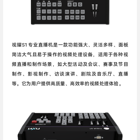
视耀S1专业直播机是一款功能强大、灵活多样、面板
简洁大气且易于操作的视频处理设备，适用于各种视
频直播和制作场景，如大型活动及会议、赛事及节目
制作、影视制作、访谈演讲、剧院及音乐厅、直播
等。它为用户提供高质量、高效率的视频处理体验。