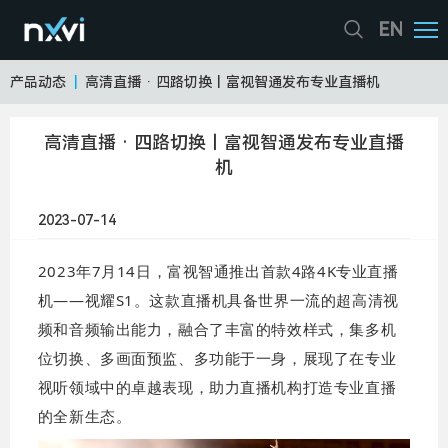
EN
产品动态
|
高清直播 · 四路切换丨富视智通发布专业直播机
高清直播 · 四路切换丨富视智通发布专业直播
机
2023-07-14
2023年7月14日，富视智通推出首款4路4K专业直播
机——视耀S1。这款直播机具备世界一流的超高清视
频和音频输出能力，融合了丰富的特效样式，集多机
位切换、多画面预监、多功能于一身，展现了在专业
视听领域中的卓越表现，助力直播机构打造专业直播
的全新生态。