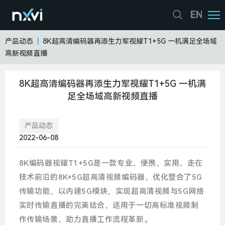
EN
产品动态
|
8K超高清编码器再添生力军视耀T1+5G 一机满足全场域
高新视频直播
8K超高清编码器再添生力军视耀T1+5G 一机满
足全场域高新视频直播
产品动态
2022-06-08
8K编码器视耀T1+5G是一款专业、便携、实用、走在
技术前沿的8K+5G超高清视频编码器，优化整合了5G
传输功能，以内建5G模块，实现超高清视频与5G网络
实时传输直播的完美结合，适用于一切高标准视频制
作传输场景，助力直播工作流程革新。