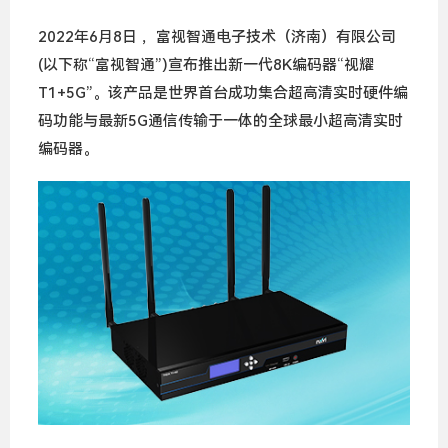
2022年6月8日 ，富视智通电子技术（济南）有限公司
(以下称“富视智通”)宣布推出新一代8K编码器“视耀
T1+5G”。该产品是世界首台成功集合超高清实时硬件编
码功能与最新5G通信传输于一体的全球最小超高清实时
编码器。